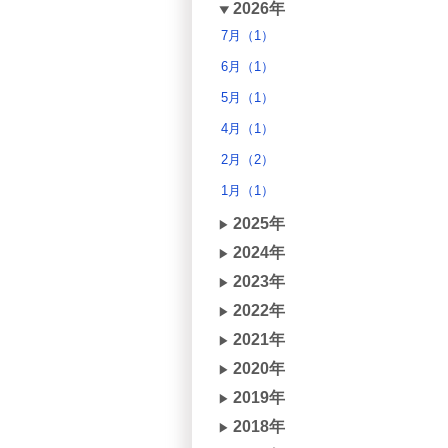
2026年
7月（1）
6月（1）
5月（1）
4月（1）
2月（2）
1月（1）
2025年
2024年
2023年
2022年
2021年
2020年
2019年
2018年