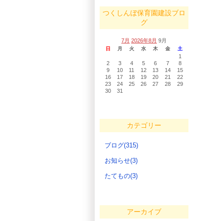
つくしんぼ保育園建設ブロ
グ
7月
2026年8月
9月
日
月
火
水
木
金
土
1
2
3
4
5
6
7
8
9
10
11
12
13
14
15
16
17
18
19
20
21
22
23
24
25
26
27
28
29
30
31
カテゴリー
ブログ(315)
お知らせ(3)
たてもの(3)
アーカイブ