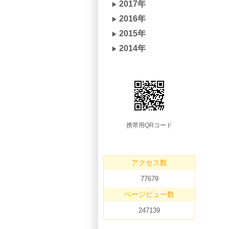
2017年
2016年
2015年
2014年
携帯用QRコード
アクセス数
77679
ページビュー数
247139