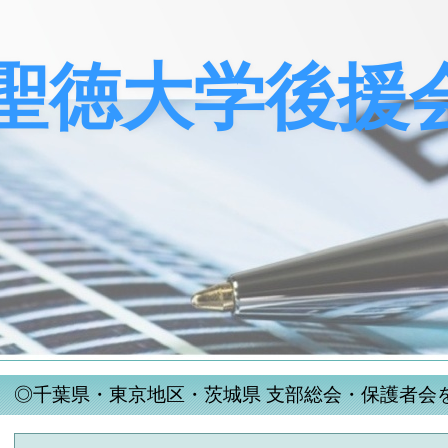
聖徳大学後援
◎千葉県・東京地区・茨城県 支部総会・保護者会