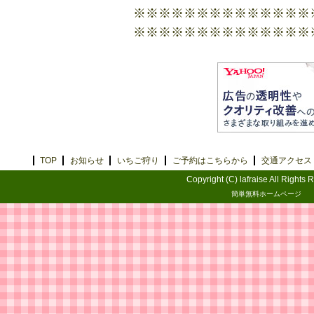
※※​​​​​​​※​​​​​​​※​​​​​​​※​​​​​​​※​​​​​​​※​​​​​​​※​​​​​​​※​​​​​​​※​​​​​​​※​​​​​​​※​​​​​​​※​​​​​​​※​​​​​​​※​​​​​
※​​​​​​​※​​​​​​​※​​​​​​​※​​​​​​​※​​​​​​​※​​​​​​​※​​​​​​​※​​​​​​​※​​​​​​​※​​​​​​​※​​​​​​​※​​​​​​​※​​​​​​​※​​​​
TOP
お知らせ
いちご狩り
ご予約はこちらから
交通アクセス
Copyright (C) lafraise All Rights 
簡単無料ホームページ