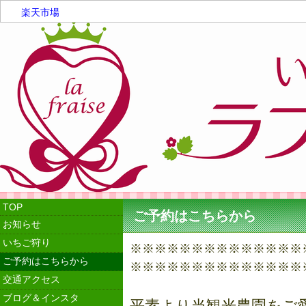
楽天市場
TOP
ご予約はこちらから
お知らせ
いちご狩り
※※※※​​​​​​​※​​​​​​​※​​​​​​​※​​​​​​​※​​​​​​​※​​​​​​​※​​​​​​​※​​​​​​​※​​​​​​​※​​​​​​​※​​​​​​​※​​​​​​​※​​​​
ご予約はこちらから
※​​​​​​​※​​​​​​​※​​​​​​​※​​​​​​​※​​​​​​​※​​​​​​​※​​​​​​​※​​​​​​​※​​​​​​​※​​​​​​​※​​​​​​​※​​​​​​​※​​​​​​​※​​​​
交通アクセス
ブログ＆インスタ
平素より当観光農園をご