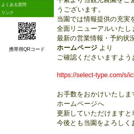
よくある質問
うございます。
リンク
当園では情報提供の充実
全面リニューアルいたし
最新の営業情報・予約状
ホームページ
より
携帯用QRコード
ご確認くださいますよう
https://select-type.com/s/ic
お手数をおかけいたしま
ホームページへ
更新していただけますと
今後とも当園をよろしく