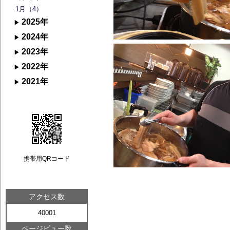
1月（4）
2025年
2024年
2023年
2022年
2021年
携帯用QRコード
アクセス数
40001
ページビュー数