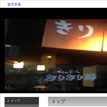
楽天市場
トップ
トップ