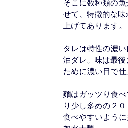
そこに数種類の魚
せて、特徴的な味
上げてあります。
タレは特性の濃い
油ダレ。味は最後
ために濃い目で仕
麵はガッツり食べ
り少し多めの２０
食べやすいように