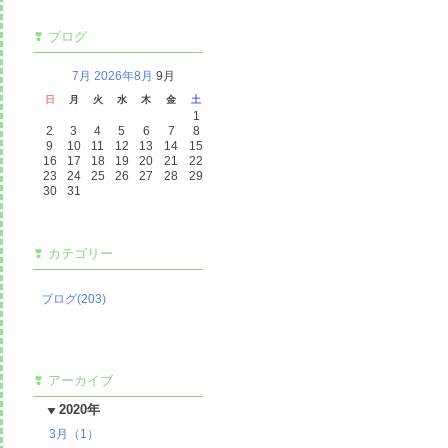
ブログ
7月
2026年8月
9月
日
月
火
水
木
金
土
1
2
3
4
5
6
7
8
9
10
11
12
13
14
15
16
17
18
19
20
21
22
23
24
25
26
27
28
29
30
31
カテゴリー
ブログ(203)
アーカイブ
2020年
3月（1）