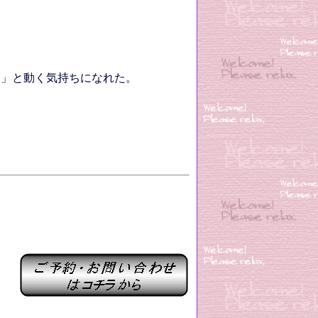
！」と動く気持ちになれた。