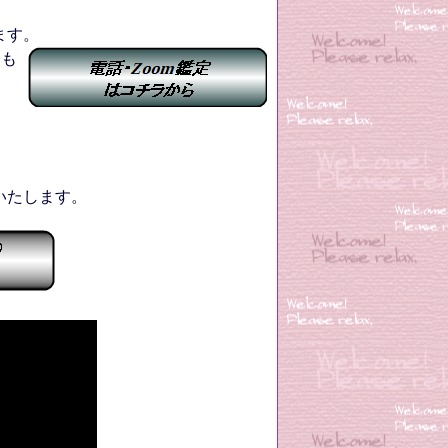
ます。
とも
いたします。