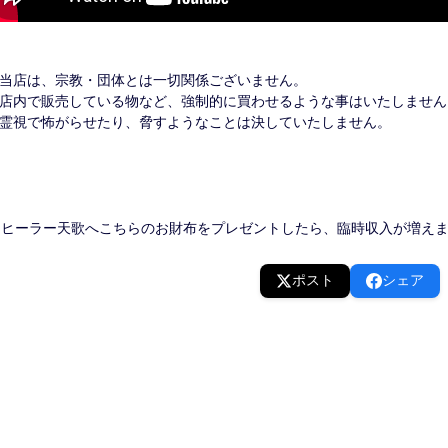
当店は、宗教・団体とは一切関係ございません。
店内で販売している物など、強制的に買わせるような事はいたしません
霊視で怖がらせたり、脅すようなことは決していたしません。
ヒーラー天歌へこちらのお財布をプレゼントしたら、臨時収入が増えまし
ポスト
シェア