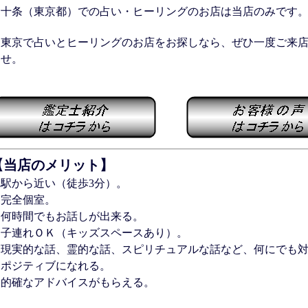
十条（東京都）での占い・ヒーリングのお店は当店のみです
東京で占いとヒーリングのお店をお探しなら、ぜひ一度ご来店
ませ。
【当店のメリット】
・駅から近い（徒歩3分）。
・完全個室。
・何時間でもお話しが出来る。
・子連れＯＫ（キッズスペースあり）。
・現実的な話、霊的な話、スピリチュアルな話など、何にでも
・ポジティブになれる。
・的確なアドバイスがもらえる。