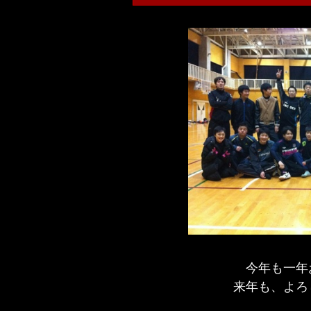
今年も一年
来年も、よろ