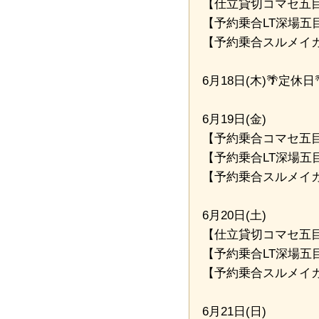
【仕立貸切コマセ五目
【予約乗合LT深場五目船💎
【予約乗合スルメイカ
6月18日(木)🌴定休日
6月19日(金)
【予約乗合コマセ五目
【予約乗合LT深場五目船💎
【予約乗合スルメイカ
6月20日(土)
【仕立貸切コマセ五目
【予約乗合LT深場五目船💎
【予約乗合スルメイカ
6月21日(日)