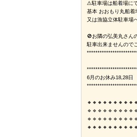
⚠️駐車場は船着場に
基本 おおもり丸船着
又は漁協立体駐車場
🚫お隣の弘美丸さん
駐車出来ませんので
***********************
***********************
6月のお休み18,28日
***********************
🔸🔸🔸🔸🔸🔸🔸🔸🔸
🔹🔹🔹🔹🔹🔹🔹🔹🔹
🔹🔹🔹🔹🔹🔹🔹🔹🔹
🔸🔸🔸🔸🔸🔸🔸🔸🔸