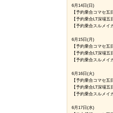
6月14日(日)
【予約乗合コマセ五目
【予約乗合LT深場五目船💎
【予約乗合スルメイカ
6月15日(月)
【予約乗合コマセ五目
【予約乗合LT深場五目船💎
【予約乗合スルメイカ
6月16日(火)
【予約乗合コマセ五目
【予約乗合LT深場五目
【予約乗合スルメイカ
6月17日(水)