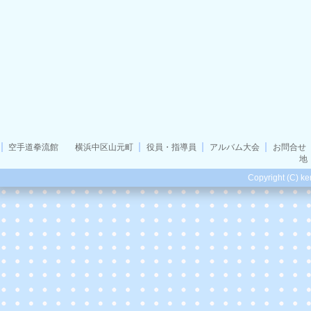
空手道拳流館 横浜中区山元町
役員・指導員
アルバム大会
お問合せ
地
Copyright (C) ke