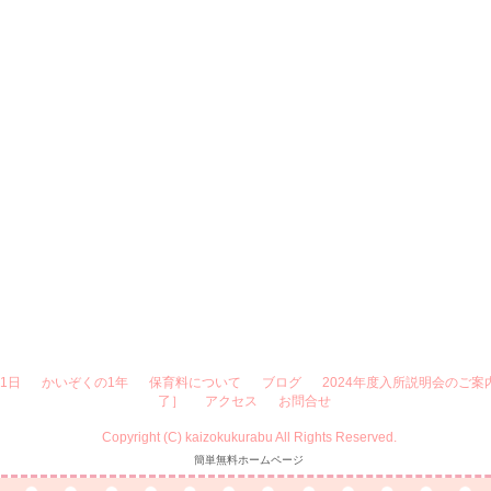
1日
かいぞくの1年
保育料について
ブログ
2024年度入所説明会のご案
了］
アクセス
お問合せ
Copyright (C) kaizokukurabu All Rights Reserved.
簡単無料ホームページ