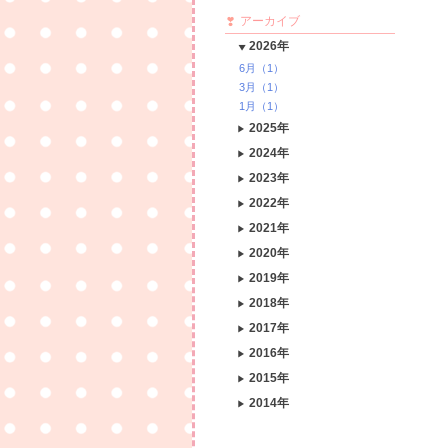
アーカイブ
2026年
6月（1）
3月（1）
1月（1）
2025年
2024年
2023年
2022年
2021年
2020年
2019年
2018年
2017年
2016年
2015年
2014年