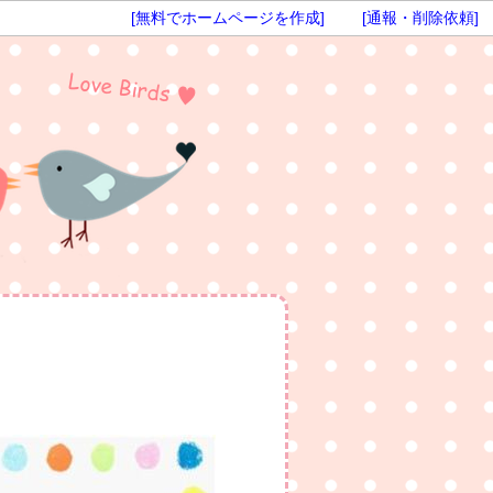
[無料でホームページを作成]
[通報・削除依頼]