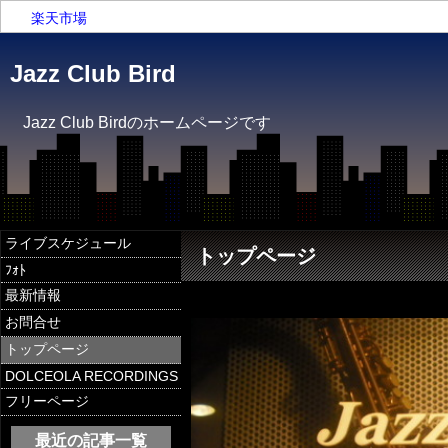
楽天市場
Jazz Club Bird
Jazz Club Birdのホームページです
ライブスケジュール
トップページ
ﾌｫﾄ
最新情報
お問合せ
トップページ
DOLCEOLA RECORDINGS
フリーページ
最近の記事一覧